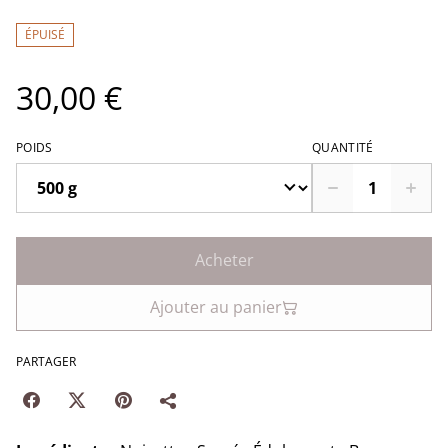
ÉPUISÉ
30,00 €
POIDS
QUANTITÉ
Acheter
Ajouter au panier
PARTAGER