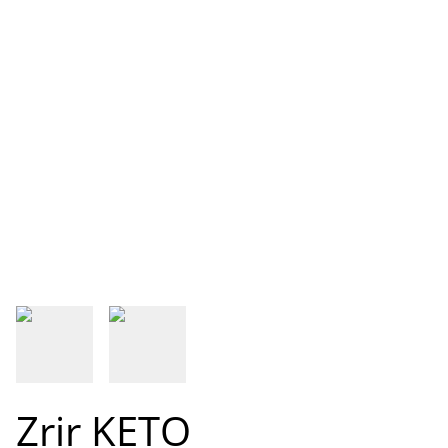
Zrir KETO