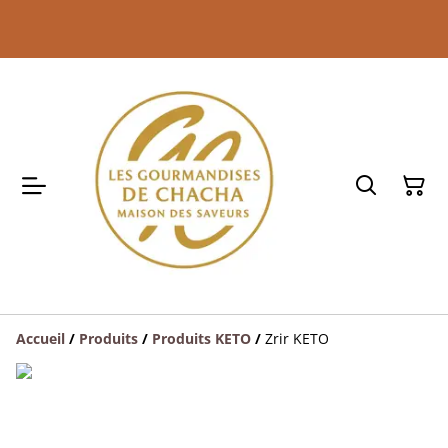
Accueil
/
Produits
/
Produits KETO
/
Zrir KETO