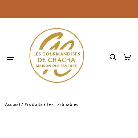
Accueil
/
Produits
/
Les Tartinables