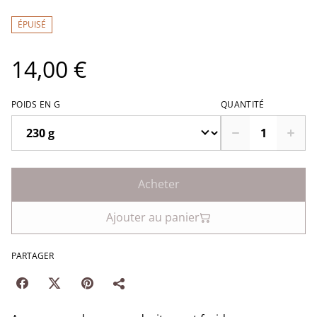
ÉPUISÉ
14,00 €
POIDS EN G
QUANTITÉ
Acheter
Ajouter au panier
PARTAGER