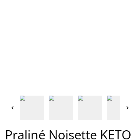
Praliné Noisette KETO