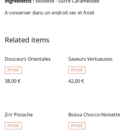
Ingrédients :
Noisette - Sucre Caramélisée
A conserver dans un endroit sec et froid
Related items
Douceurs Orientales
Saveurs Vertueuses
ÉPUISÉ
ÉPUISÉ
38,00 €
42,00 €
Zrir Pistache
Bsissa Chocco-Noisette
ÉPUISÉ
ÉPUISÉ