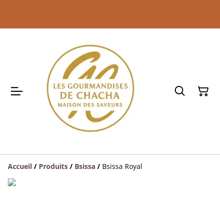
Accueil
/
Produits
/
Bsissa
/
Bsissa Royal