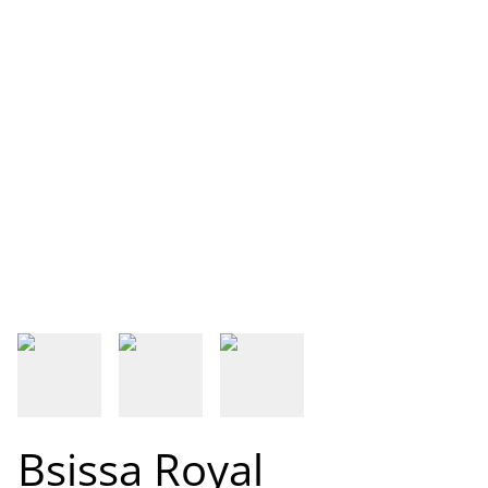
Bsissa Royal