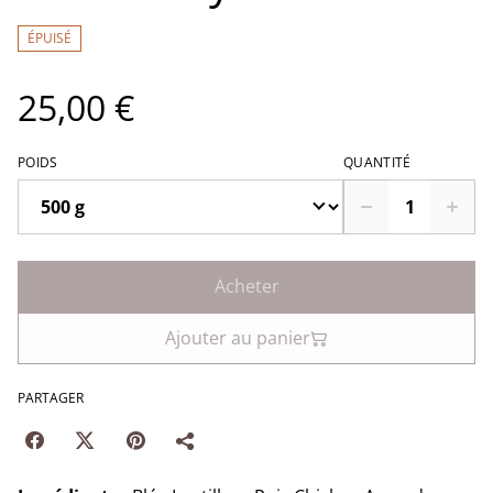
ÉPUISÉ
25,00 €
POIDS
QUANTITÉ
Acheter
Ajouter au panier
PARTAGER