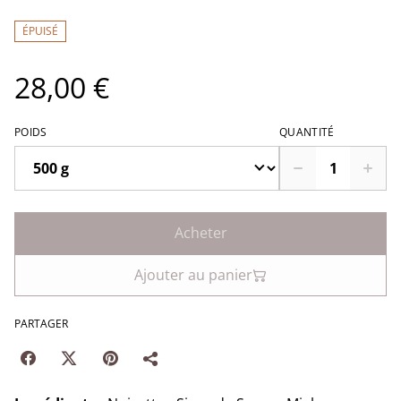
ÉPUISÉ
28,00 €
POIDS
QUANTITÉ
Acheter
Ajouter au panier
PARTAGER