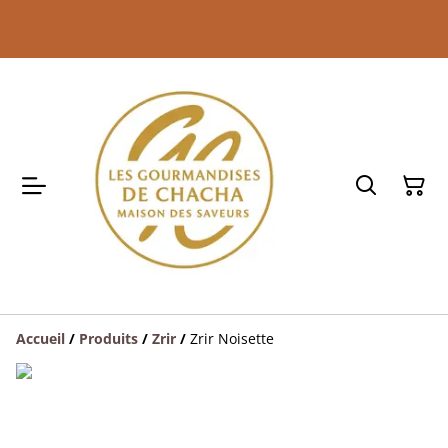
Accueil
/
Produits
/
Zrir
/
Zrir Noisette