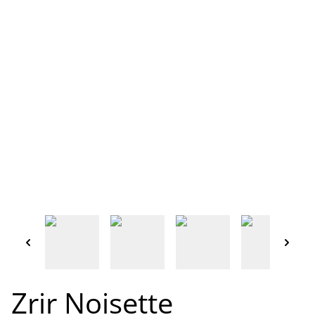
Zrir Noisette